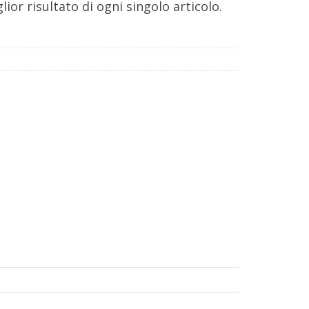
glior risultato di ogni singolo articolo.