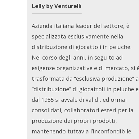
Lelly by Venturelli
Azienda italiana leader del settore, è
specializzata esclusivamente nella
distribuzione di giocattoli in peluche.
Nel corso degli anni, in seguito ad
esigenze organizzative e di mercato, si 
trasformata da “esclusiva produzione” a
“distribuzione” di giocattoli in peluche e
dal 1985 si avvale di validi, ed ormai
consolidati, collaboratori esteri per la
produzione dei propri prodotti,
mantenendo tuttavia l’inconfondibile