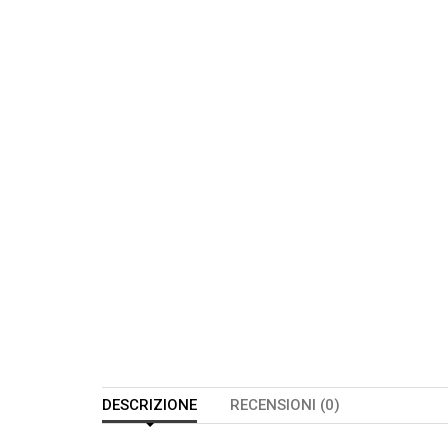
DESCRIZIONE
RECENSIONI (0)