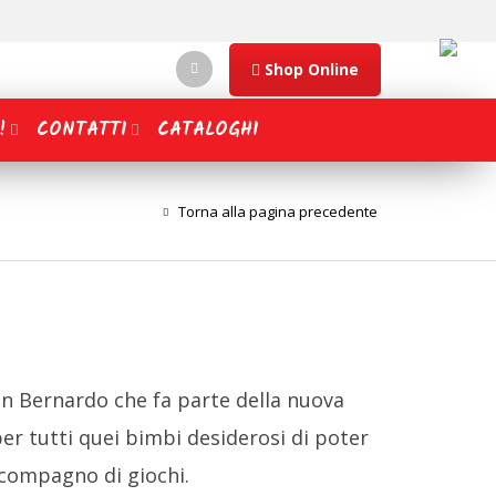
Shop Online
!
CONTATTI
CATALOGHI
Torna alla pagina precedente
an Bernardo che fa parte della nuova
er tutti quei bimbi desiderosi di poter
compagno di giochi.