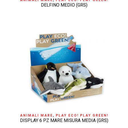
ANIMALI MARE
,
PLAY ECO! PLAY GREEN!
DELFINO MEDIO (GRS)
ANIMALI MARE
,
PLAY ECO! PLAY GREEN!
DISPLAY 6 PZ MARE MISURA MEDIA (GRS)