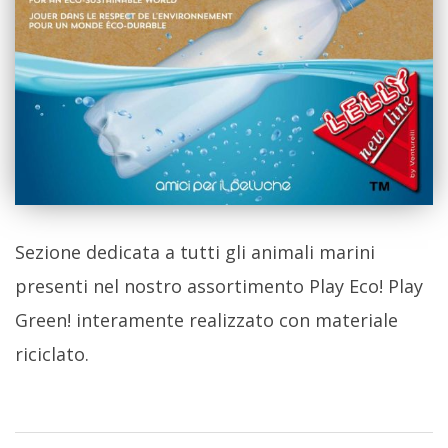
Sezione dedicata a tutti gli animali marini
presenti nel nostro assortimento Play Eco! Play
Green! interamente realizzato con materiale
riciclato.