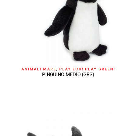
ANIMALI MARE
,
PLAY ECO! PLAY GREEN!
PINGUINO MEDIO (GRS)