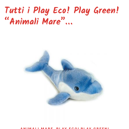
Tutti i Play Eco! Play Green!
“Animali Mare”…