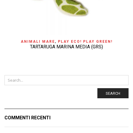
ANIMALI MARE
,
PLAY ECO! PLAY GREEN!
TARTARUGA MARINA MEDIA (GRS)
SEARCH
COMMENTI RECENTI