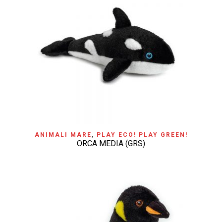
ANIMALI MARE
,
PLAY ECO! PLAY GREEN!
ORCA MEDIA (GRS)