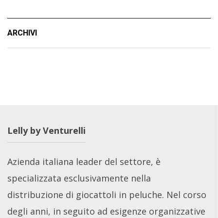
ARCHIVI
Lelly by Venturelli
Azienda italiana leader del settore, è
specializzata esclusivamente nella
distribuzione di giocattoli in peluche. Nel corso
degli anni, in seguito ad esigenze organizzative