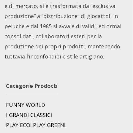
e di mercato, si è trasformata da “esclusiva
produzione” a “distribuzione” di giocattoli in
peluche e dal 1985 si avvale di validi, ed ormai
consolidati, collaboratori esteri per la
produzione dei propri prodotti, mantenendo
tuttavia l’inconfondibile stile artigiano.
Categorie Prodotti
FUNNY WORLD
I GRANDI CLASSICI
PLAY ECO! PLAY GREEN!