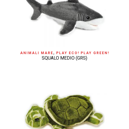
ANIMALI MARE
,
PLAY ECO! PLAY GREEN!
SQUALO MEDIO (GRS)