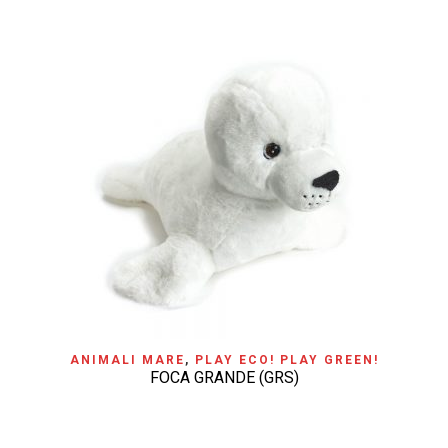
ANIMALI MARE
,
PLAY ECO! PLAY GREEN!
FOCA GRANDE (GRS)