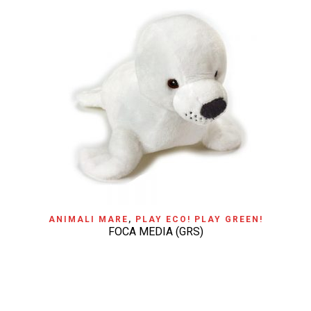
ANIMALI MARE
,
PLAY ECO! PLAY GREEN!
FOCA MEDIA (GRS)